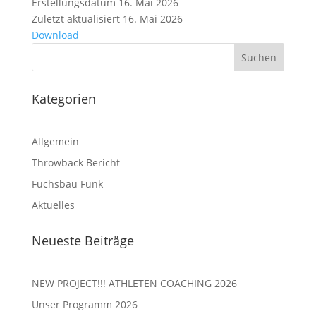
Erstellungsdatum
16. Mai 2026
Zuletzt aktualisiert
16. Mai 2026
Download
Kategorien
Allgemein
Throwback Bericht
Fuchsbau Funk
Aktuelles
Neueste Beiträge
NEW PROJECT!!! ATHLETEN COACHING 2026
Unser Programm 2026