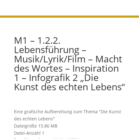
M1 – 1.2.2.
Lebensführung –
Musik/Lyrik/Film – Macht
des Wortes – Inspiration
1 – Infografik 2 „Die
Kunst des echten Lebens“
Eine grafische Aufbereitung zum Thema "Die Kunst
des echten Lebens"
Dateigröße
15.86 MB
Datei-Anzahl
1