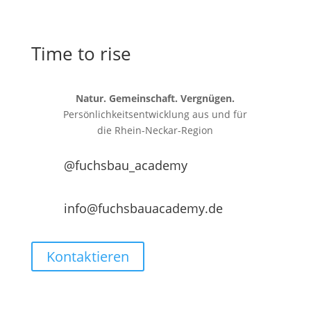
Time to rise
Natur. Gemeinschaft. Vergnügen.
Persönlichkeitsentwicklung aus und für
die
Rhein-Neckar-Region
@fuchsbau_academy
info@fuchsbauacademy.de
Kontaktieren