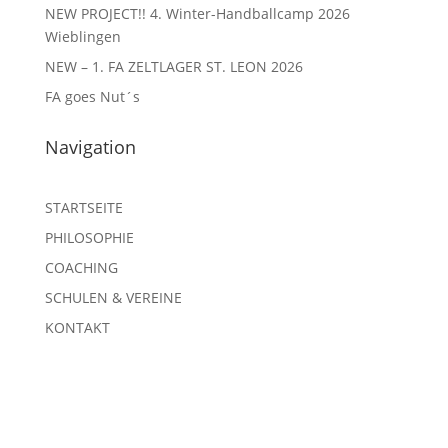
NEW PROJECT!! 4. Winter-Handballcamp 2026
Wieblingen
NEW – 1. FA ZELTLAGER ST. LEON 2026
FA goes Nut´s
Navigation
STARTSEITE
PHILOSOPHIE
COACHING
SCHULEN & VEREINE
KONTAKT