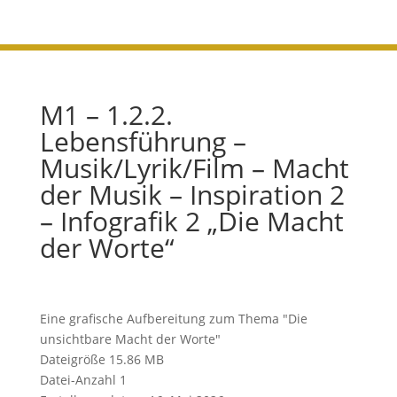
M1 – 1.2.2.
Lebensführung –
Musik/Lyrik/Film – Macht
der Musik – Inspiration 2
– Infografik 2 „Die Macht
der Worte“
Eine grafische Aufbereitung zum Thema "Die
unsichtbare Macht der Worte"
Dateigröße
15.86 MB
Datei-Anzahl
1