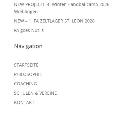
NEW PROJECT!! 4. Winter-Handballcamp 2026
Wieblingen
NEW – 1. FA ZELTLAGER ST. LEON 2026
FA goes Nut´s
Navigation
STARTSEITE
PHILOSOPHIE
COACHING
SCHULEN & VEREINE
KONTAKT