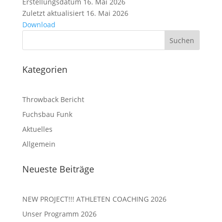
Erstellungsdatum
16. Mai 2026
Zuletzt aktualisiert
16. Mai 2026
Download
Kategorien
Throwback Bericht
Fuchsbau Funk
Aktuelles
Allgemein
Neueste Beiträge
NEW PROJECT!!! ATHLETEN COACHING 2026
Unser Programm 2026