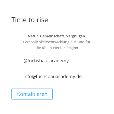
Time to rise
Natur. Gemeinschaft. Vergnügen.
Persönlichkeitsentwicklung aus und für
die
Rhein-Neckar-Region
@fuchsbau_academy
info@fuchsbauacademy.de
Kontaktieren