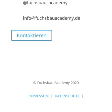
@fuchsbau_academy
info@fuchsbauacademy.de
Kontaktieren
© Fuchsbau Academy 2020
IMPRESSUM
|
DATENSCHUTZ
|