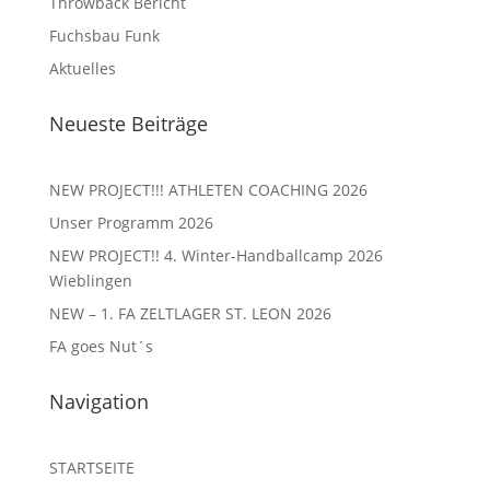
Throwback Bericht
Fuchsbau Funk
Aktuelles
Neueste Beiträge
NEW PROJECT!!! ATHLETEN COACHING 2026
Unser Programm 2026
NEW PROJECT!! 4. Winter-Handballcamp 2026
Wieblingen
NEW – 1. FA ZELTLAGER ST. LEON 2026
FA goes Nut´s
Navigation
STARTSEITE