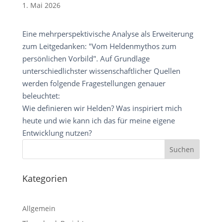
1. Mai 2026
Eine mehrperspektivische Analyse als Erweiterung
zum Leitgedanken: "Vom Heldenmythos zum
persönlichen Vorbild". Auf Grundlage
unterschiedlichster wissenschaftlicher Quellen
werden folgende Fragestellungen genauer
beleuchtet:
Wie definieren wir Helden? Was inspiriert mich
heute und wie kann ich das für meine eigene
Entwicklung nutzen?
Kategorien
Allgemein