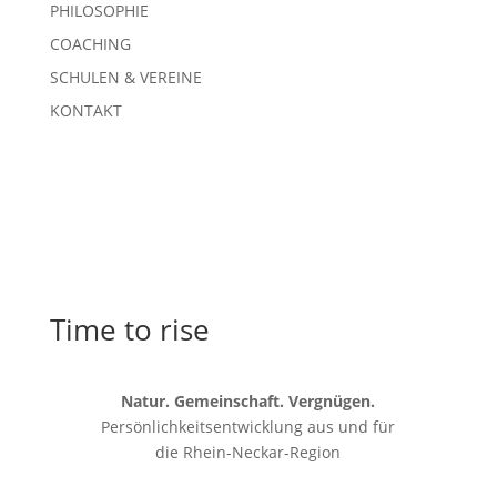
PHILOSOPHIE
COACHING
SCHULEN & VEREINE
KONTAKT
Time to rise
Natur. Gemeinschaft. Vergnügen.
Persönlichkeitsentwicklung aus und für
die
Rhein-Neckar-Region