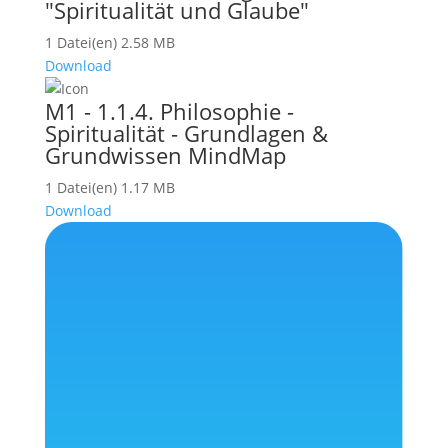
"Spiritualität und Glaube"
1 Datei(en)
2.58 MB
Download
M1 - 1.1.4. Philosophie -
Spiritualität - Grundlagen &
Grundwissen MindMap
1 Datei(en)
1.17 MB
Download