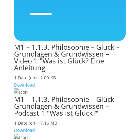
M1 – 1.1.3. Philosophie – Glück –
Grundlagen & Grundwissen –
Video 1 "Was ist Glück? Eine
Anleitung
1 Datei(en)
12.00 KB
Download
M1 – 1.1.3. Philosophie – Glück –
Grundlagen & Grundwissen –
Podcast 1 "Was ist Glück?"
1 Datei(en)
17.16 MB
Download