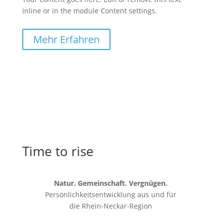
inline or in the module Content settings.
Mehr Erfahren
Time to rise
Natur. Gemeinschaft. Vergnügen.
Persönlichkeitsentwicklung aus und für
die
Rhein-Neckar-Region