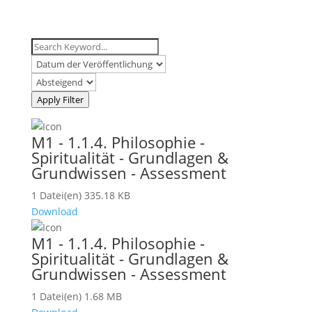
Apply Filter
M1 - 1.1.4. Philosophie -
Spiritualität - Grundlagen &
Grundwissen - Assessment
1 Datei(en)
335.18 KB
Download
M1 - 1.1.4. Philosophie -
Spiritualität - Grundlagen &
Grundwissen - Assessment
1 Datei(en)
1.68 MB