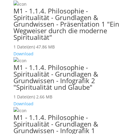
M1 - 1.1.4. Philosophie -
Spiritualität - Grundlagen &
Grundwissen - Präsentation 1 "Ein
Wegweiser durch die moderne
Spiritualität"
1 Datei(en)
47.86 MB
Download
M1 - 1.1.4. Philosophie -
Spiritualität - Grundlagen &
Grundwissen - Infografik 2
"Spiritualität und Glaube"
1 Datei(en)
2.66 MB
Download
M1 - 1.1.4. Philosophie -
Spiritualität - Grundlagen &
Grundwissen - Infografik 1