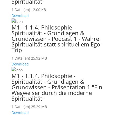
Spiritualität"
1 Datei(en)
12.00 KB
Download
M1 - 1.1.4. Philosophie -
Spiritualität - Grundlagen &
Grundwissen - Podcast 1 - Wahre
Spiritualität statt spirituellem Ego-
Trip
1 Datei(en)
25.92 MB
Download
M1 - 1.1.4. Philosophie -
Spiritualität - Grundlagen &
Grundwissen - Präsentation 1 "Ein
Wegweiser durch die moderne
Spiritualität"
1 Datei(en)
25.29 MB
Download