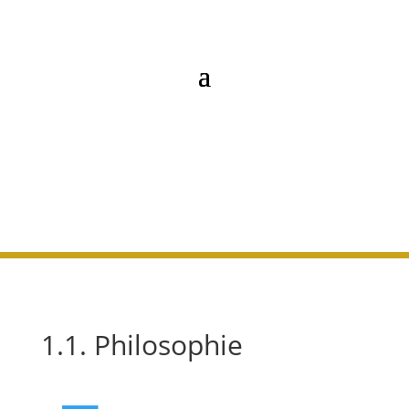
1.1. Philosophie
1.1. Philosophie