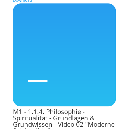
Download
M1 - 1.1.4. Philosophie -
Spiritualität - Grundlagen &
Grundwissen - Video 02 "Moderne