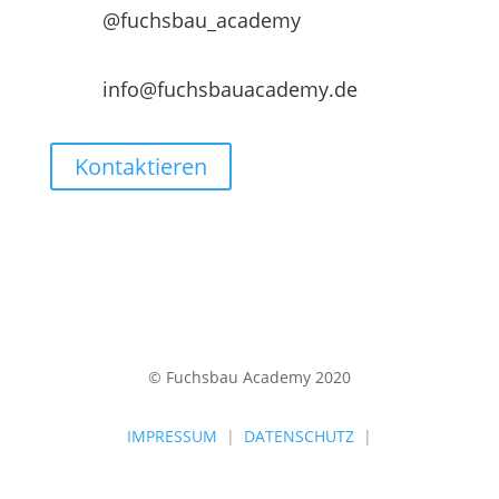
@fuchsbau_academy
info@fuchsbauacademy.de
Kontaktieren
© Fuchsbau Academy 2020
IMPRESSUM
|
DATENSCHUTZ
|