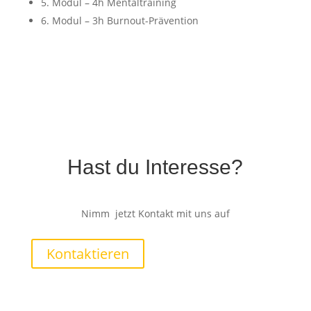
5. Modul – 4h Mentaltraining
6. Modul – 3h Burnout-Prävention
Hast du Interesse?
Nimm jetzt Kontakt mit uns auf
Kontaktieren