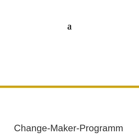
Orientierung
Change-Maker-Programm