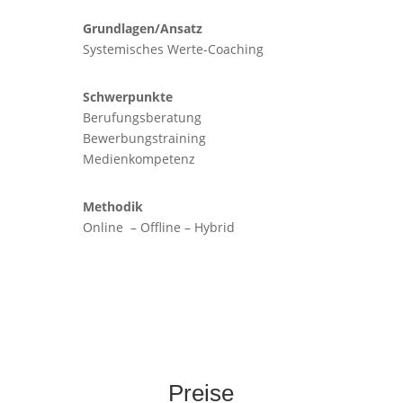
Grundlagen/Ansatz
Systemisches Werte-Coaching
Schwerpunkte
Berufungsberatung
Bewerbungstraining
Medienkompetenz
Methodik
Online – Offline – Hybrid
Preise