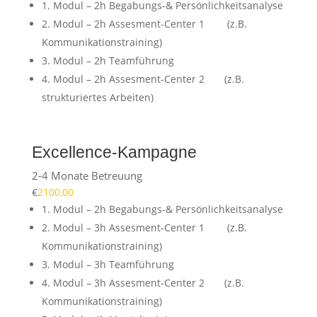
1. Modul – 2h Begabungs-& Persönlichkeitsanalyse
2. Modul – 2h Assesment-Center 1 (z.B.
Kommunikationstraining)
3. Modul – 2h Teamführung
4. Modul – 2h Assesment-Center 2 (z.B.
strukturiertes Arbeiten)
Excellence-Kampagne
2-4 Monate Betreuung
€
2100,00
1. Modul – 2h Begabungs-& Persönlichkeitsanalyse
2. Modul – 3h Assesment-Center 1 (z.B.
Kommunikationstraining)
3. Modul – 3h Teamführung
4. Modul – 3h Assesment-Center 2 (z.B.
Kommunikationstraining)