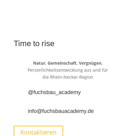
Time to rise
Natur. Gemeinschaft. Vergnügen.
Persönlichkeitsentwicklung aus und für
die
Rhein-Neckar-Region
@fuchsbau_academy
info@fuchsbauacademy.de
Kontaktieren